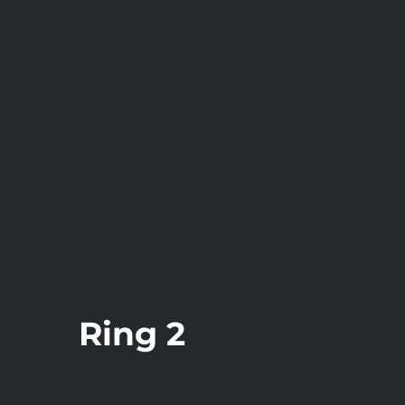
Ring 2