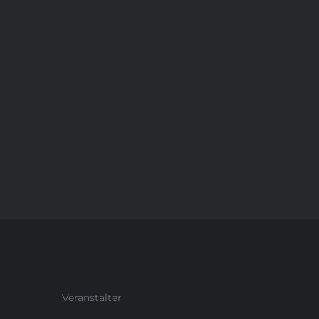
Veranstalter