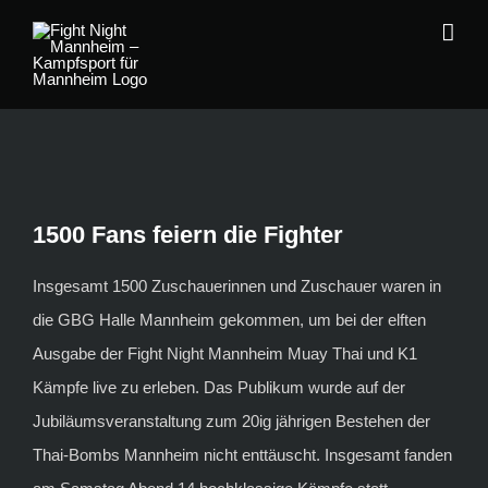
Zum
Inhalt
springen
1500 Fans feiern die Fighter
Insgesamt 1500 Zuschauerinnen und Zuschauer waren in
die GBG Halle Mannheim gekommen, um bei der elften
Ausgabe der Fight Night Mannheim Muay Thai und K1
Kämpfe live zu erleben. Das Publikum wurde auf der
Jubiläumsveranstaltung zum 20ig jährigen Bestehen der
Thai-Bombs Mannheim nicht enttäuscht. Insgesamt fanden