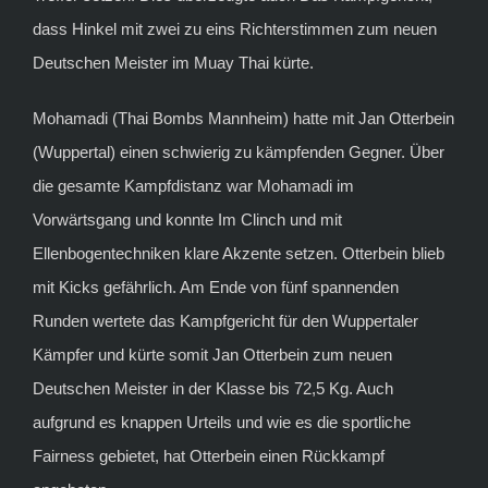
dass Hinkel mit zwei zu eins Richterstimmen zum neuen
Deutschen Meister im Muay Thai kürte.
Mohamadi (Thai Bombs Mannheim) hatte mit Jan Otterbein
(Wuppertal) einen schwierig zu kämpfenden Gegner. Über
die gesamte Kampfdistanz war Mohamadi im
Vorwärtsgang und konnte Im Clinch und mit
Ellenbogentechniken klare Akzente setzen. Otterbein blieb
mit Kicks gefährlich. Am Ende von fünf spannenden
Runden wertete das Kampfgericht für den Wuppertaler
Kämpfer und kürte somit Jan Otterbein zum neuen
Deutschen Meister in der Klasse bis 72,5 Kg. Auch
aufgrund es knappen Urteils und wie es die sportliche
Fairness gebietet, hat Otterbein einen Rückkampf