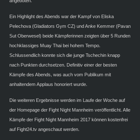
angeboten.
Ein Highlight des Abends war der Kampf von Eliska
Pelechova (Gladiators Gym CZ) und Anke Kemmer (Pavan
Sut Oberwesel) beide Kämpferinnen zeigten über 5 Runden
hochklassiges Muay Thai bei hohem Tempo.
Schlussendlich konnte sich die junge Tschechin knapp
nach Punkten durchsetzen. Definitiv einer der besten
Kämpfe des Abends, was auch vom Publikum mit
anhaltendem Applaus honoriert wurde.
Die weiteren Ergebnisse werden im Laufe der Woche auf
der Homepage der Fight Night Mannheim veröffentlicht. Alle
Kämpfe der Fight Night Mannheim 2017 können kostenfrei
auf Fight24.tv angeschaut werden.