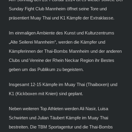
Sunday Fight Club Mannheim öffnet seine Tore und
präsentiert Muay Thai und K1 Kämpfe der Extraklasse.
Im einmaligen Ambiente des Kunst und Kulturzentrums
„Alte Seilerei Mannheim“, werden die Kämpfer und
Kämpferinnen der Thai-Bombs Mannheim und der anderen
Clubs und Vereine der Rhein Neckar Region ihr Bestes
geben um das Publikum zu begeistern.
Insgesamt 12-15 Kämpfe im Muay Thai (Thaiboxen) und
K1 (Kickboxen mit Knien) sind geplant.
Neben weiteren Top Athleten werden Ali Nasir, Luisa
Schwirten und Julian Täubert Kämpfe im Muay Thai
bestreiten. Die TBM Sportagentur und die Thai-Bombs