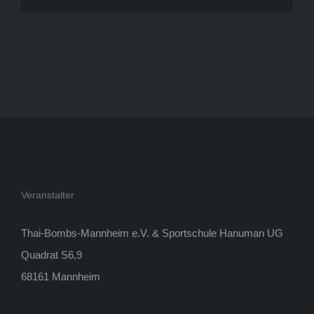
Veranstalter
Thai-Bombs-Mannheim e.V. & Sportschule Hanuman UG
Quadrat S6,9
68161 Mannheim