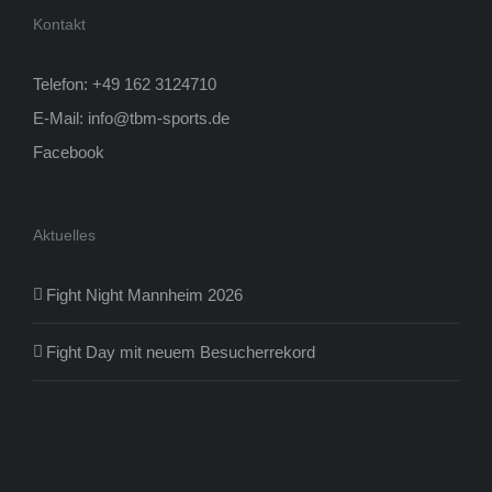
Kontakt
Telefon: +49 162 3124710
E-Mail:
info@tbm-sports.de
Facebook
Aktuelles
Fight Night Mannheim 2026
Fight Day mit neuem Besucherrekord