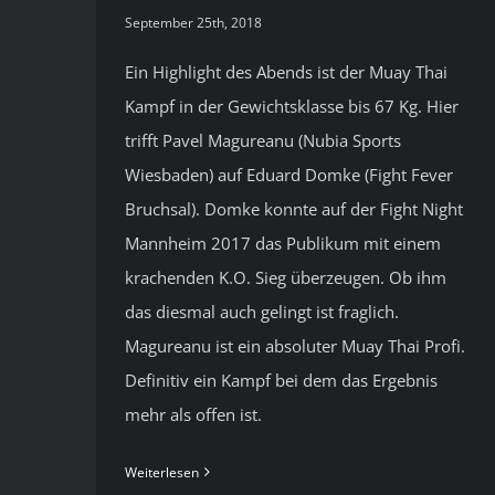
September 25th, 2018
Ein Highlight des Abends ist der Muay Thai
Kampf in der Gewichtsklasse bis 67 Kg. Hier
trifft Pavel Magureanu (Nubia Sports
Wiesbaden) auf Eduard Domke (Fight Fever
Bruchsal). Domke konnte auf der Fight Night
Mannheim 2017 das Publikum mit einem
krachenden K.O. Sieg überzeugen. Ob ihm
das diesmal auch gelingt ist fraglich.
Magureanu ist ein absoluter Muay Thai Profi.
Definitiv ein Kampf bei dem das Ergebnis
mehr als offen ist.
Weiterlesen