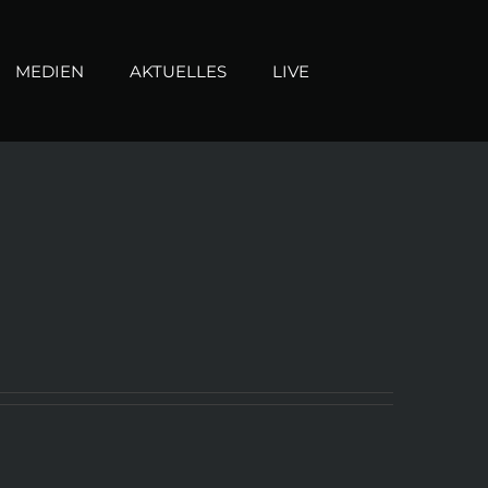
MEDIEN
AKTUELLES
LIVE