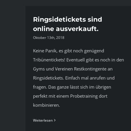
Ringsidetickets sind
online ausverkauft.
Oktober 13th, 2018
Keine Panik, es gibt noch genügend
Tribünentickets! Eventuell gibt es noch in den
Gyms und Vereinen Restkontingente an
Ringsidetickets. Einfach mal anrufen und
fragen. Das ganze lässt sich im übrigen
perfekt mit einem Probetraining dort
kombinieren.
Weiterlesen