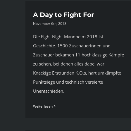
A Day to Fight For
November 6th, 2018
Die Fight Night Mannheim 2018 ist
Geschichte. 1500 Zuschauerinnen und
Zuschauer bekamen 11 hochklassige Kämpfe
zu sehen, bei denen alles dabei war:
Knackige Erstrunden K.O.s, hart umkämpfte
Punktsiege und technisch versierte
Unentschieden.
Weiterlesen