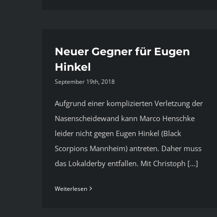
Neuer Gegner für Eugen
Hinkel
September 19th, 2018
Aufgrund einer komplizierten Verletzung der
Nasenscheidewand kann Marco Henschke
leider nicht gegen Eugen Hinkel (Black
Scorpions Mannheim) antreten. Daher muss
das Lokalderby entfallen. Mit Christoph […]
Weiterlesen