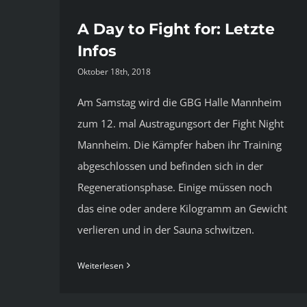
A Day to Fight for: Letzte
Infos
Oktober 18th, 2018
Am Samstag wird die GBG Halle Mannheim
zum 12. mal Austragungsort der Fight Night
Mannheim. Die Kämpfer haben ihr Training
abgeschlossen und befinden sich in der
Regenerationsphase. Einige müssen noch
das eine oder andere Kilogramm an Gewicht
verlieren und in der Sauna schwitzen.
Weiterlesen