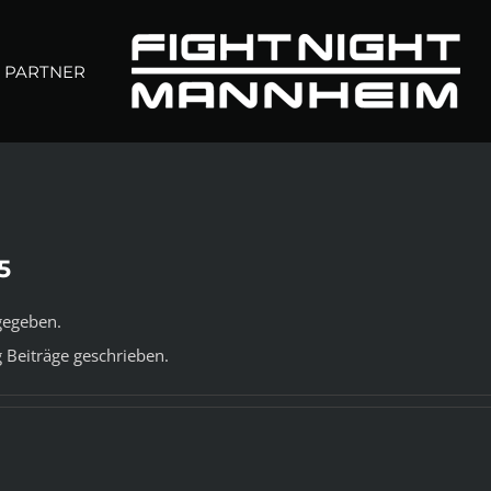
PARTNER
5
gegeben.
 Beiträge geschrieben.