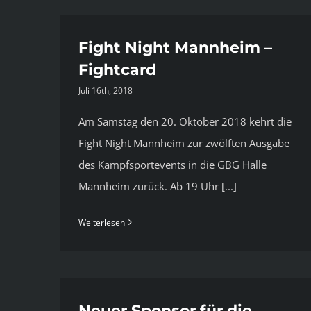
Fight Night Mannheim –
Fightcard
Juli 16th, 2018
Am Samstag den 20. Oktober 2018 kehrt die
Fight Night Mannheim zur zwölften Ausgabe
des Kampfsportevents in die GBG Halle
Mannheim zurück. Ab 19 Uhr [...]
Weiterlesen
Neuer Sponsor für die