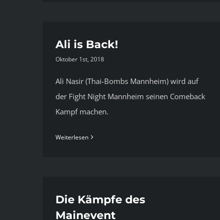
Ali is Back!
Oktober 1st, 2018
Ali Nasir (Thai-Bombs Mannheim) wird auf
der Fight Night Mannheim seinen Comeback
Kampf machen.
Weiterlesen
Die Kämpfe des
Mainevent