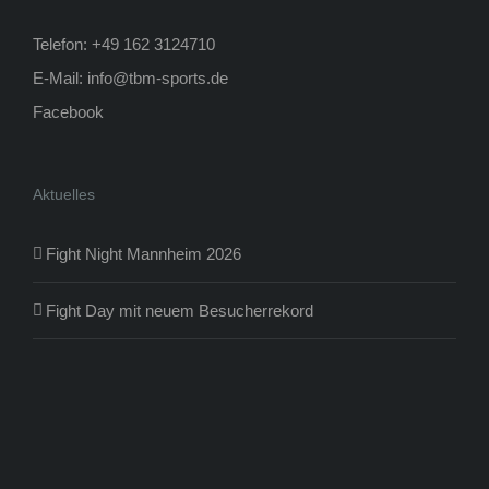
Telefon: +49 162 3124710
E-Mail:
info@tbm-sports.de
Facebook
Aktuelles
Fight Night Mannheim 2026
Fight Day mit neuem Besucherrekord