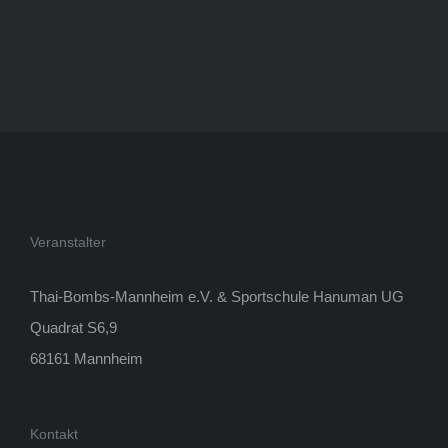
Veranstalter
Thai-Bombs-Mannheim e.V. & Sportschule Hanuman UG
Quadrat S6,9
68161 Mannheim
Kontakt