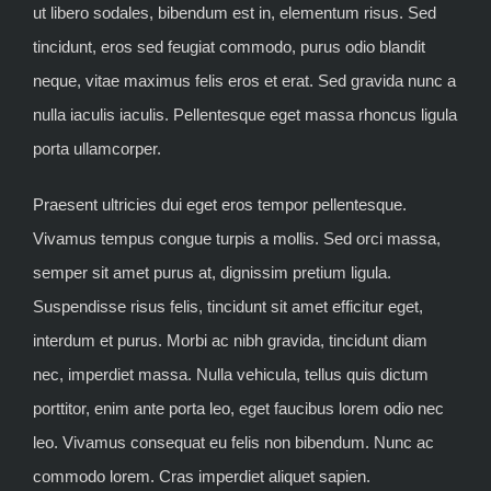
ut libero sodales, bibendum est in, elementum risus. Sed
tincidunt, eros sed feugiat commodo, purus odio blandit
neque, vitae maximus felis eros et erat. Sed gravida nunc a
nulla iaculis iaculis. Pellentesque eget massa rhoncus ligula
porta ullamcorper.
Praesent ultricies dui eget eros tempor pellentesque.
Vivamus tempus congue turpis a mollis. Sed orci massa,
semper sit amet purus at, dignissim pretium ligula.
Suspendisse risus felis, tincidunt sit amet efficitur eget,
interdum et purus. Morbi ac nibh gravida, tincidunt diam
nec, imperdiet massa. Nulla vehicula, tellus quis dictum
porttitor, enim ante porta leo, eget faucibus lorem odio nec
leo. Vivamus consequat eu felis non bibendum. Nunc ac
commodo lorem. Cras imperdiet aliquet sapien.