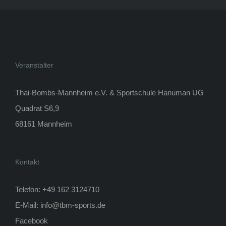
Veranstalter
Thai-Bombs-Mannheim e.V. & Sportschule Hanuman UG
Quadrat S6,9
68161 Mannheim
Kontakt
Telefon: +49 162 3124710
E-Mail:
info@tbm-sports.de
Facebook