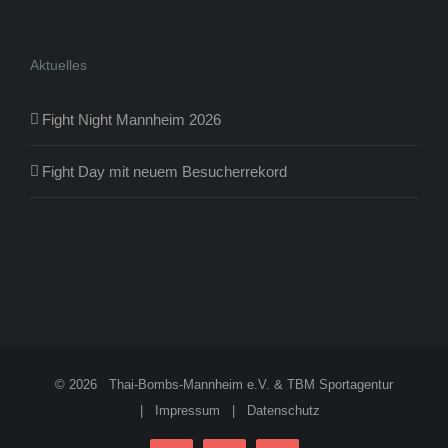
Aktuelles
Fight Night Mannheim 2026
Fight Day mit neuem Besucherrekord
©
2026 Thai-Bombs-Mannheim e.V. & TBM Sportagentur
|
Impressum
|
Datenschutz